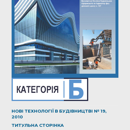
НОВІ ТЕХНОЛОГІЇ В БУДІВНИЦТВІ № 19,
2010
ТИТУЛЬНА СТОРІНКА