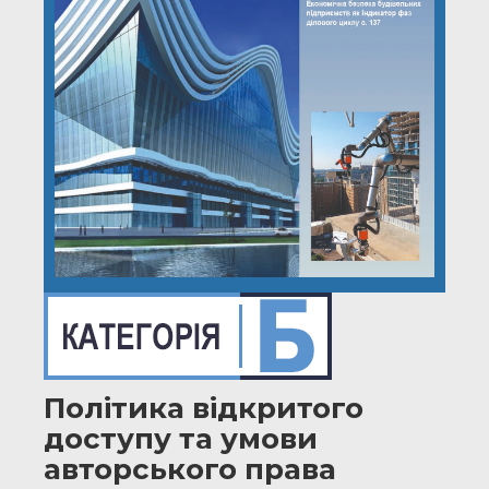
Політика відкритого
доступу та умови
авторського права